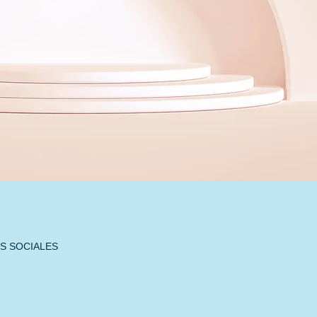
CIALES