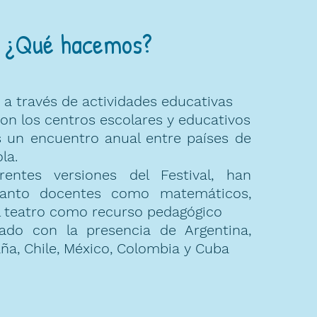
¿Qué hacemos?
a través de actividades educativas
son los centros escolares y educativos
es un encuentro anual entre países de
la.
rentes versiones del Festival, han
 tanto docentes como matemáticos,
el teatro como recurso pedagógico
do con la presencia de Argentina,
ña, Chile, México, Colombia y Cuba