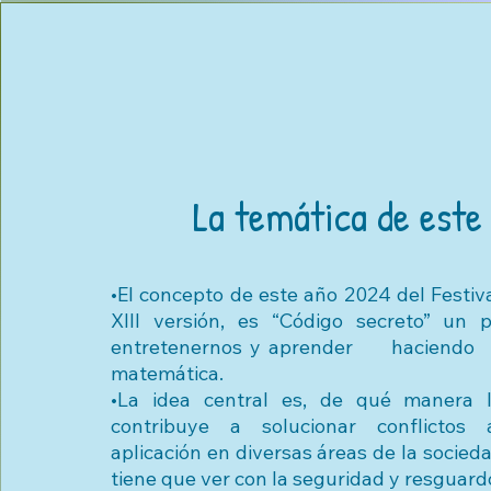
La temática de este
•El concepto de este año 2024 del Festiv
XIII versión, es “Código secreto” un
entretenernos y aprender haciendo 
matemática.
•La idea central es, de qué manera 
contribuye a solucionar conflictos
aplicación en diversas áreas de la socied
tiene que ver con la seguridad y resguard