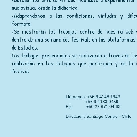
audiovisual desde la didáctica.
•Adaptándonos a las condiciones, virtudes y dific
formato.
•Se mostrarán los trabajos dentro de nuestra web 
dentro de una semana del festival, en las plataformas
de Estudios.
Los trabajos presenciales se realizarán a través de lo
realizarán en los colegios que participan y de la 
festival
Llámanos: +56 9 4148 1943 
+56 9 4133 0
Fijo +56 22 671
Dirección: Santiago Centro - Chile