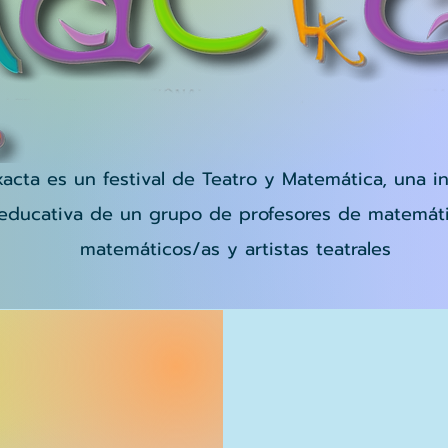
acta es un festival de Teatro y Matemática, una in
educativa de un grupo de profesores de matemáti
matemáticos/as y artistas teatrales