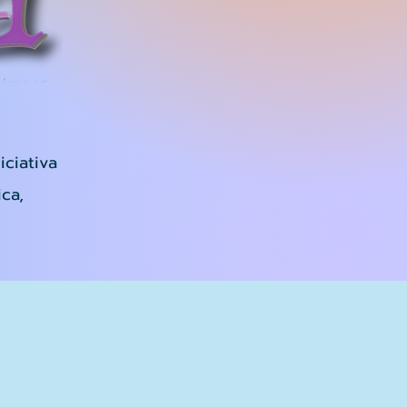
iciativa
ca,