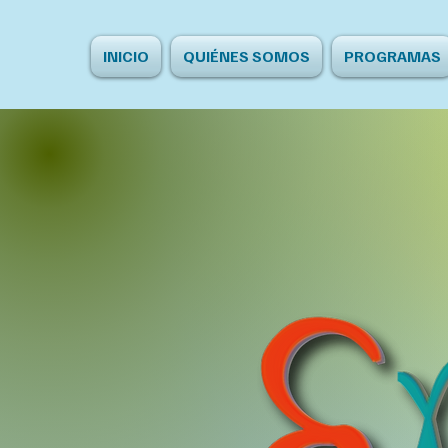
INICIO
QUIÉNES SOMOS
PROGRAMAS