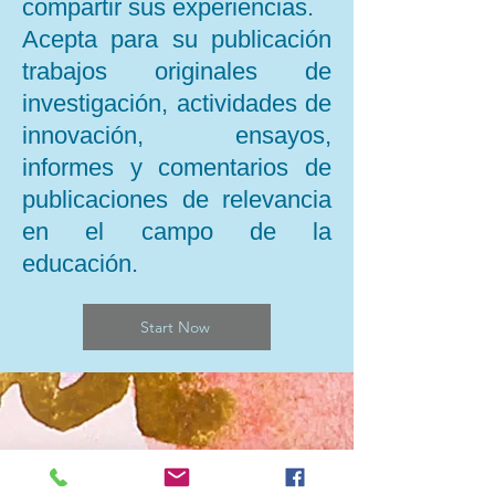
compartir sus experiencias.
Acepta para su publicación
trabajos originales de
investigación, actividades de
innovación, ensayos,
informes y comentarios de
publicaciones de relevancia
en el campo de la
educación.
Start Now