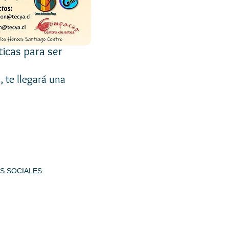
ticas para ser
 te llegará una
CIALES