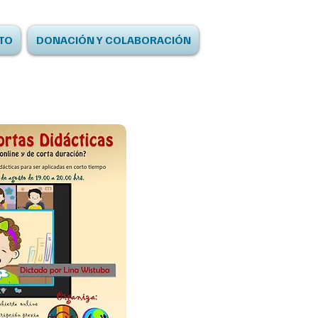
TO
DONACIÓN Y COLABORACIÓN