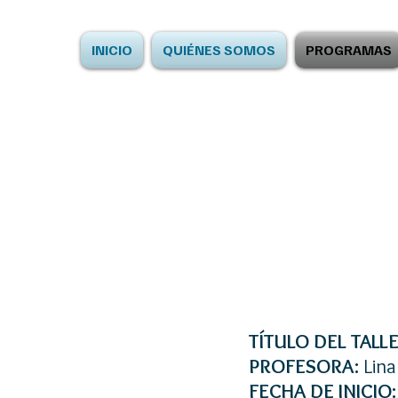
INICIO
QUIÉNES SOMOS
PROGRAMAS
TÍTULO DEL TALLE
PROFESORA:
Lin
FECHA DE INICIO