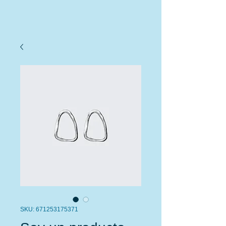
SKU: 671253175371