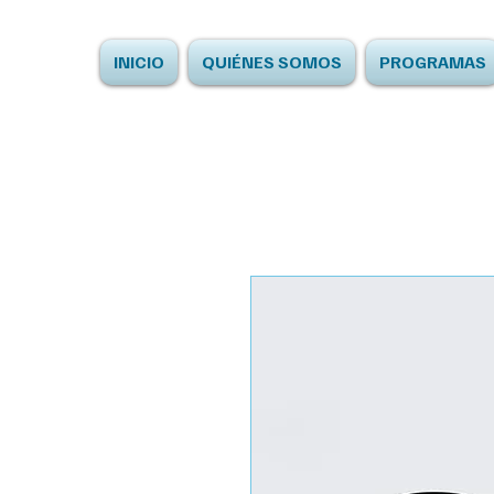
INICIO
QUIÉNES SOMOS
PROGRAMAS