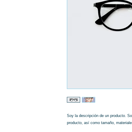
Soy la descripción de un producto. Soy 
producto, así como tamaño, materiales