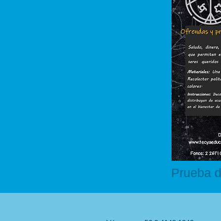
Prueba 