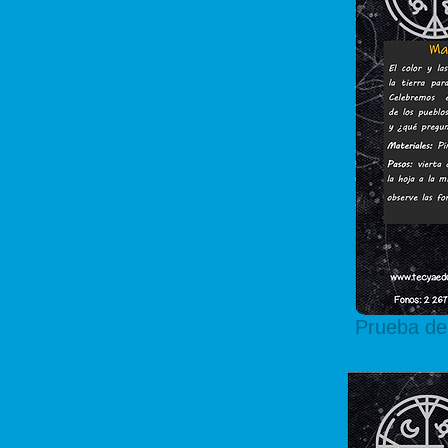
Prueba de