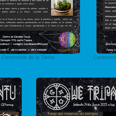
Ceremonia de la Tierra
Ceremonia