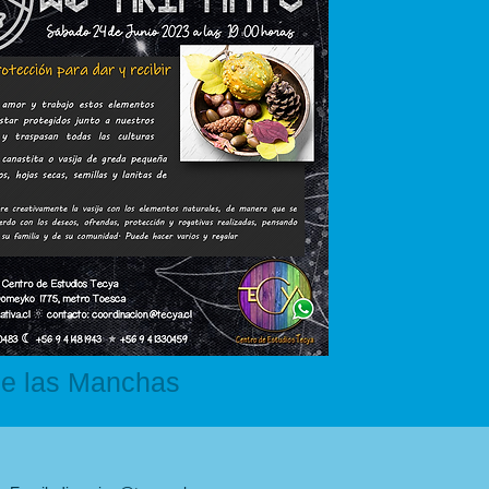
de las Manchas