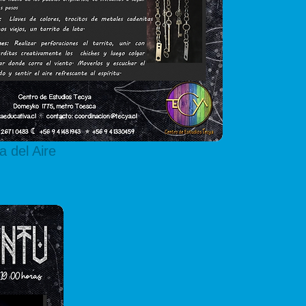
 del Aire