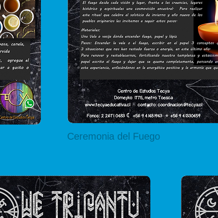
Ceremonia del Fuego