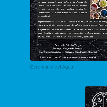
Ceremonia del Agua