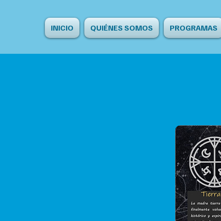
INICIO
QUIÉNES SOMOS
PROGRAMAS